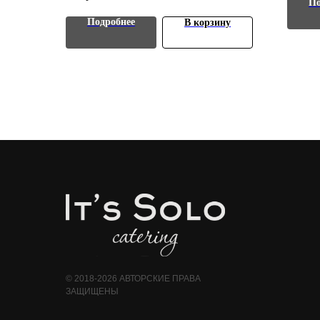
По
Подробнее
В корзину
© 2018-2026 АВТОРСКИЕ ПРАВА
ЗАЩИЩЕНЫ