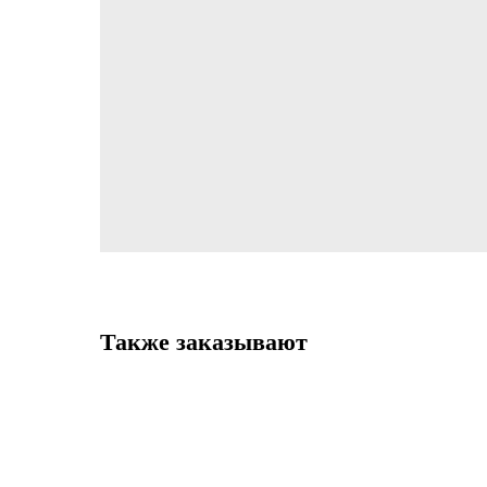
Также заказывают