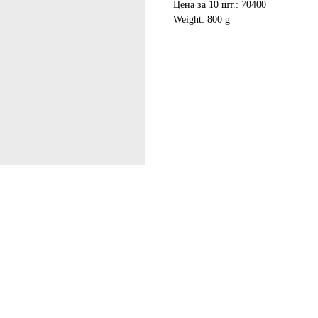
Цена за 10 шт.: 70400
Weight: 800 g