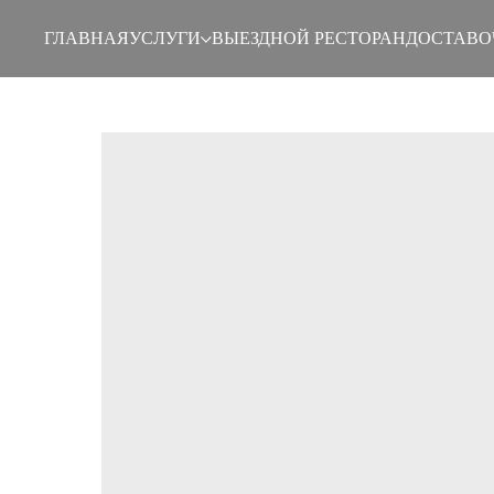
ГЛАВНАЯ
УСЛУГИ
ВЫЕЗДНОЙ РЕСТОРАН
ДОСТАВО