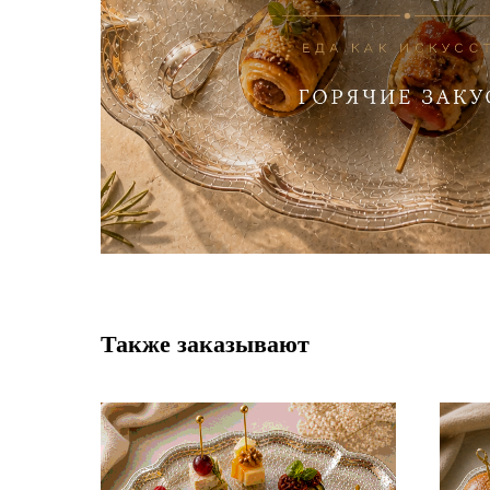
Также заказывают