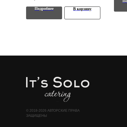
По
Подробнее
В корзину
© 2018-2026 АВТОРСКИЕ ПРАВА
ЗАЩИЩЕНЫ