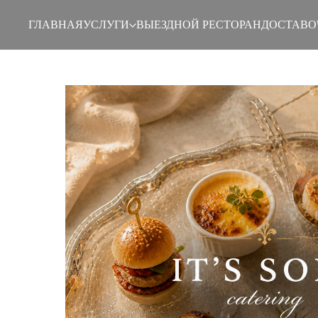
ГЛАВНАЯ
УСЛУГИ
ВЫЕЗДНОЙ РЕСТОРАН
ДОСТАВО