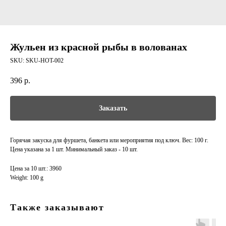
Жульен из красной рыбы в волованах
SKU:
SKU-HOT-002
396
р.
Заказать
Горячая закуска для фуршета, банкета или мероприятия под ключ. Вес: 100 г.
Цена указана за 1 шт. Минимальный заказ - 10 шт.
Цена за 10 шт.: 3960
Weight: 100 g
Также заказывают