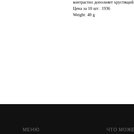
контрастно дополняет хрустящий
Цена за 10 шт.: 1936
Weight: 40 g
МЕНЮ
ЧТО МОЖ