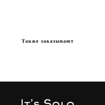
Также заказывают