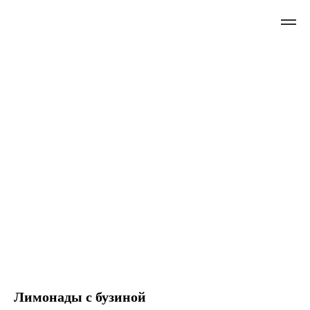
Лимонады с бузиной