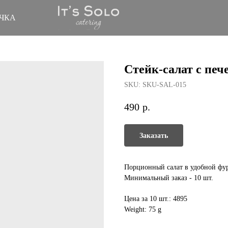
ЧКА
Стейк-салат с пе
SKU:
SKU-SAL-015
490
р.
Заказать
Порционный салат в удобной фурш
Минимальный заказ - 10 шт.
Цена за 10 шт.: 4895
Weight: 75 g