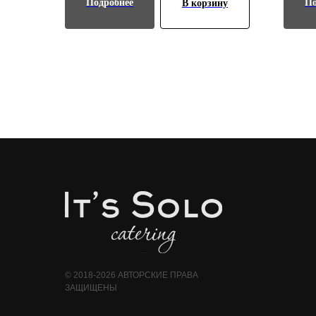
Подробнее
По
В корзину
© 2018-2026 АВТОРСКИЕ ПРАВА
ЗАЩИЩЕНЫ