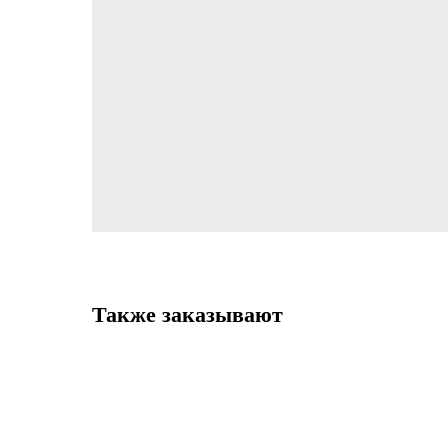
Также заказывают