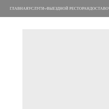
ГЛАВНАЯ
УСЛУГИ
ВЫЕЗДНОЙ РЕСТОРАН
ДОСТАВО