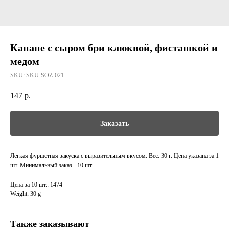
Канапе с сыром бри клюквой, фисташкой и
медом
SKU:
SKU-SOZ-021
147
р.
Заказать
Лёгкая фуршетная закуска с выразительным вкусом. Вес: 30 г. Цена указана за 1
шт. Минимальный заказ - 10 шт.
Цена за 10 шт.: 1474
Weight: 30 g
Также заказывают