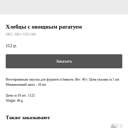
Хлебцы с овощным рататуем
SKU:
SKU-VEG-001
112
р.
Заказать
Вегетарианская закуска для фуршета и банкета. Вес: 40 г. Цена указана за 1 шт.
Минимальный заказ - 10 шт.
Цена за 10 шт.: 1122
Weight: 40 g
Также заказывают